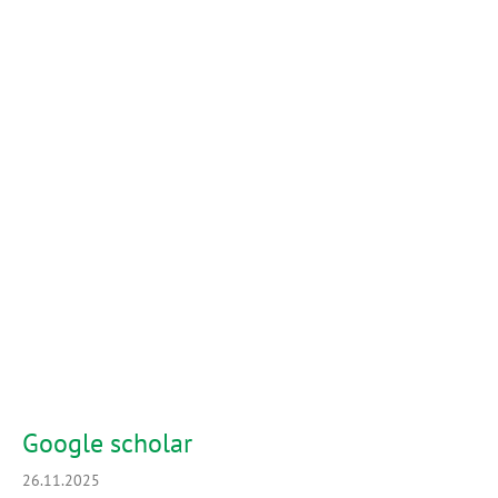
Google scholar
26.11.2025