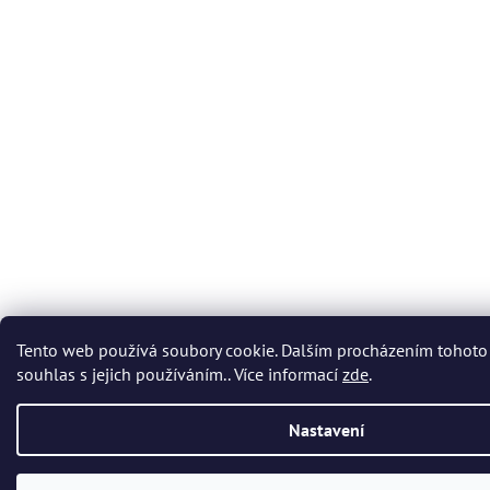
Tento web používá soubory cookie. Dalším procházením tohoto
souhlas s jejich používáním.. Více informací
zde
.
Nastavení