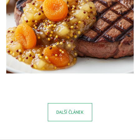
DALŠÍ ČLÁNEK