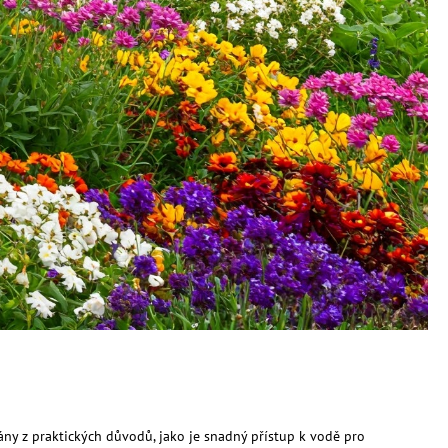
dány z praktických důvodů, jako je snadný přístup k vodě pro